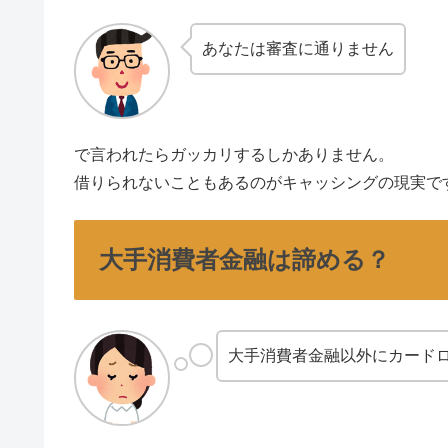
あなたは審査に通りません
で言われたらガッカリするしかありません。
借りられないこともあるのがキャッシングの現実で
大手消費者金融は諦める？
大手消費者金融以外にカード