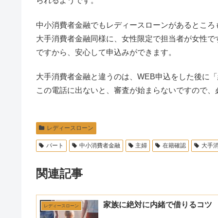
られるようです。
中小消費者金融でもレディースローンがあるところ
大手消費者金融同様に、女性限定で担当者が女性で
ですから、安心して申込みができます。
大手消費者金融と違うのは、WEB申込をした後に
この電話に出ないと、審査が始まらないですので、
レディースローン
パート
中小消費者金融
主婦
在籍確認
大手
関連記事
家族に絶対に内緒で借りるコツ
レディースローン