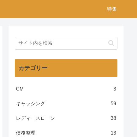
特集
カテゴリー
CM
3
キャッシング
59
レディースローン
38
債務整理
13