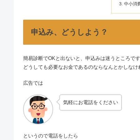
中小消
申込み、どうしよう？
簡易診断でOKと出ないと、申込みは迷うところで
どうしても必要なお金であるのならなんとかしなけ
広告では
気軽にお電話をください
というので電話をしたら