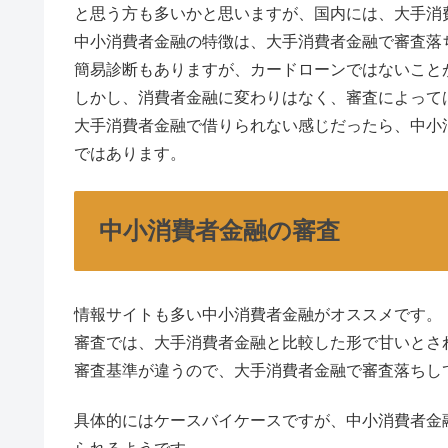
と思う方も多いかと思いますが、国内には、大手消
中小消費者金融の特徴は、大手消費者金融で審査落
簡易診断もありますが、カードローンではないこと
しかし、消費者金融に変わりはなく、審査によって
大手消費者金融で借りられない感じだったら、中小
ではあります。
中小消費者金融の審査
情報サイトも多い中小消費者金融がオススメです。
審査では、大手消費者金融と比較した形で甘いとさ
審査基準が違うので、大手消費者金融で審査落ちし
具体的にはケースバイケースですが、中小消費者金