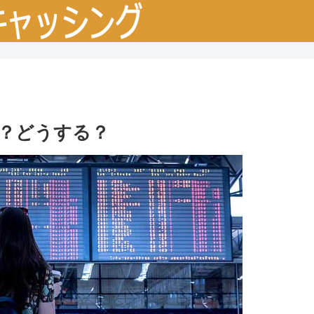
？どうする？