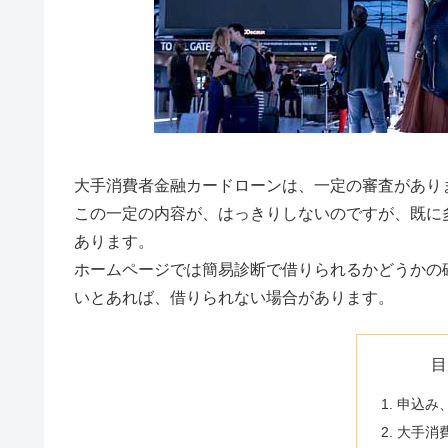
大手消費者金融カードローンは、一定の審査があり
この一定の内容が、はっきりしないのですが、既に
あります。
ホームページでは簡易診断で借りられるかどうかの
いとあれば、借りられない場合があります。
目
申込み
大手消