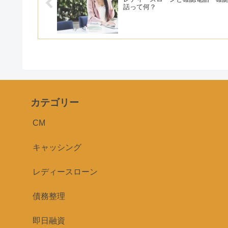
話って何？
カテゴリー
CM
キャッシング
レディースローン
債務整理
即日融資